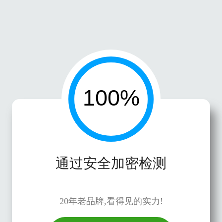
通过安全加密检测
20年老品牌,看得见的实力!